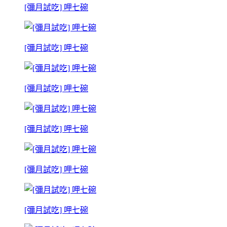
[彌月試吃] 呷七碗
[彌月試吃] 呷七碗
[彌月試吃] 呷七碗
[彌月試吃] 呷七碗
[彌月試吃] 呷七碗
[彌月試吃] 呷七碗