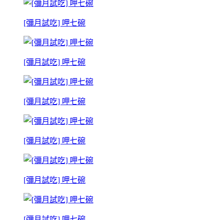
[彌月試吃] 呷七碗
[彌月試吃] 呷七碗
[彌月試吃] 呷七碗
[彌月試吃] 呷七碗
[彌月試吃] 呷七碗
[彌月試吃] 呷七碗