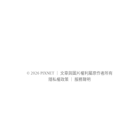
© 2026
PIXNET
｜
文章與圖片權利屬原作者所有
隱私權政策
｜
服務聲明