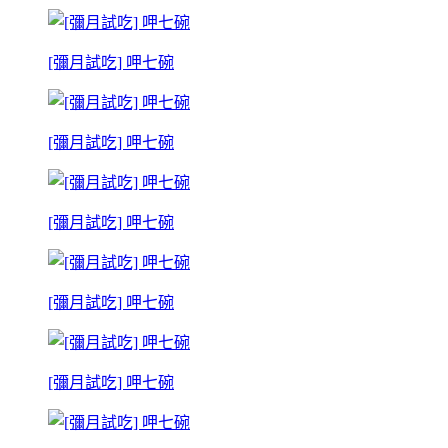
[彌月試吃] 呷七碗
[彌月試吃] 呷七碗
[彌月試吃] 呷七碗
[彌月試吃] 呷七碗
[彌月試吃] 呷七碗