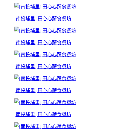
[南投埔里] 田心心蔬食餐坊
[南投埔里] 田心心蔬食餐坊
[南投埔里] 田心心蔬食餐坊
[南投埔里] 田心心蔬食餐坊
[南投埔里] 田心心蔬食餐坊