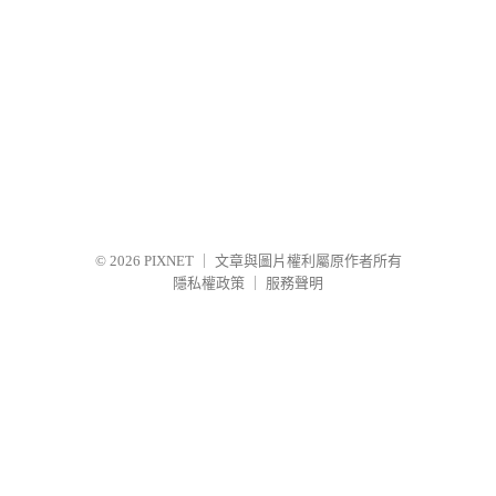
© 2026
PIXNET
｜
文章與圖片權利屬原作者所有
隱私權政策
｜
服務聲明