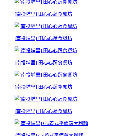
[南投埔里] 田心心蔬食餐坊
[南投埔里] 田心心蔬食餐坊
[南投埔里] 田心心蔬食餐坊
[南投埔里] 田心心蔬食餐坊
[南投埔里] 田心心蔬食餐坊
[南投埔里] Go義式平價義大利麵