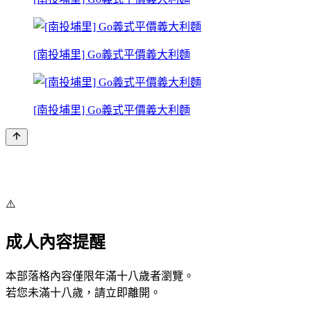
[南投埔里] Go義式平價義大利麵
[南投埔里] Go義式平價義大利麵
⚠️
成人內容提醒
本部落格內容僅限年滿十八歲者瀏覽。
若您未滿十八歲，請立即離開。