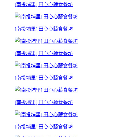
[南投埔里] 田心心蔬食餐坊
[南投埔里] 田心心蔬食餐坊
[南投埔里] 田心心蔬食餐坊
[南投埔里] 田心心蔬食餐坊
[南投埔里] 田心心蔬食餐坊
[南投埔里] 田心心蔬食餐坊