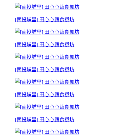
[南投埔里] 田心心蔬食餐坊
[南投埔里] 田心心蔬食餐坊
[南投埔里] 田心心蔬食餐坊
[南投埔里] 田心心蔬食餐坊
[南投埔里] 田心心蔬食餐坊