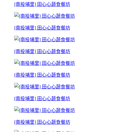
[南投埔里] 田心心蔬食餐坊
[南投埔里] 田心心蔬食餐坊
[南投埔里] 田心心蔬食餐坊
[南投埔里] 田心心蔬食餐坊
[南投埔里] 田心心蔬食餐坊
[南投埔里] 田心心蔬食餐坊