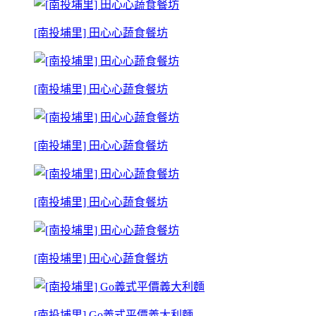
[南投埔里] 田心心蔬食餐坊
[南投埔里] 田心心蔬食餐坊
[南投埔里] 田心心蔬食餐坊
[南投埔里] 田心心蔬食餐坊
[南投埔里] 田心心蔬食餐坊
[南投埔里] Go義式平價義大利麵