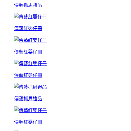
傳藝抓周禮品
傳藝紅嬰仔冊
傳藝紅嬰仔冊
傳藝紅嬰仔冊
傳藝抓周禮品
傳藝紅嬰仔冊