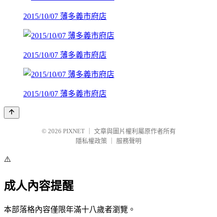
2015/10/07 薄多義市府店
2015/10/07 薄多義市府店
2015/10/07 薄多義市府店
© 2026
PIXNET
｜
文章與圖片權利屬原作者所有
隱私權政策
｜
服務聲明
⚠️
成人內容提醒
本部落格內容僅限年滿十八歲者瀏覽。