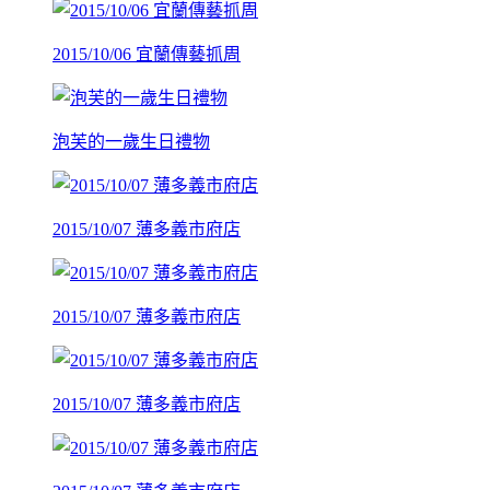
2015/10/06 宜蘭傳藝抓周
泡芙的一歲生日禮物
2015/10/07 薄多義市府店
2015/10/07 薄多義市府店
2015/10/07 薄多義市府店