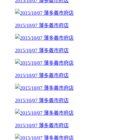
2015/10/07 薄多義市府店
2015/10/07 薄多義市府店
2015/10/07 薄多義市府店
2015/10/07 薄多義市府店
2015/10/07 薄多義市府店
2015/10/07 薄多義市府店