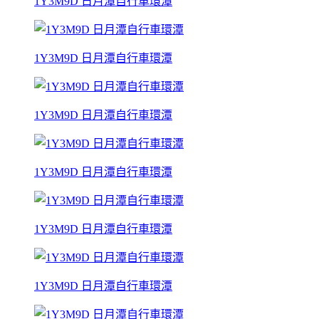
1Y3M9D 日月潭自行車環潭
1Y3M9D 日月潭自行車環潭
1Y3M9D 日月潭自行車環潭
1Y3M9D 日月潭自行車環潭
1Y3M9D 日月潭自行車環潭
1Y3M9D 日月潭自行車環潭