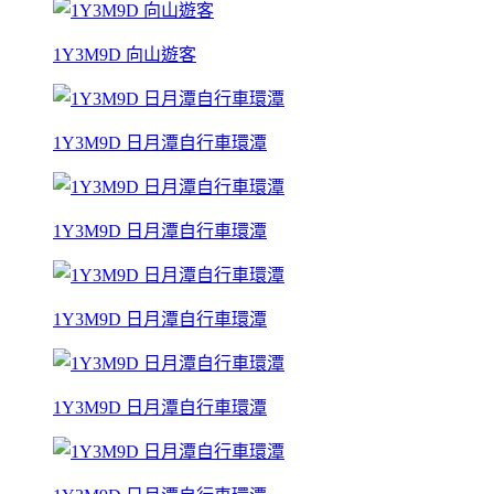
1Y3M9D 向山遊客
1Y3M9D 日月潭自行車環潭
1Y3M9D 日月潭自行車環潭
1Y3M9D 日月潭自行車環潭
1Y3M9D 日月潭自行車環潭