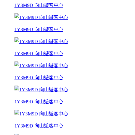
1Y3M9D 向山遊客中心
1Y3M9D 向山遊客中心
1Y3M9D 向山遊客中心
1Y3M9D 向山遊客中心
1Y3M9D 向山遊客中心
1Y3M9D 向山遊客中心