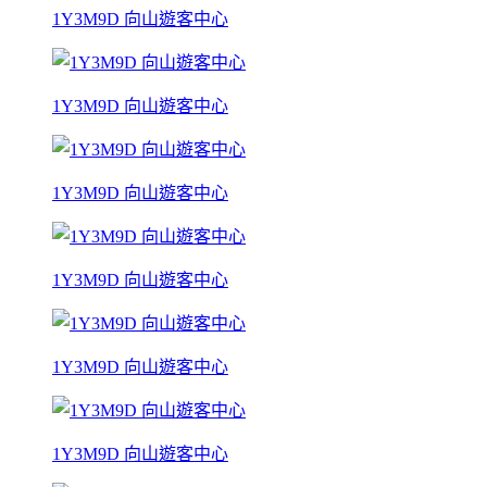
1Y3M9D 向山遊客中心
1Y3M9D 向山遊客中心
1Y3M9D 向山遊客中心
1Y3M9D 向山遊客中心
1Y3M9D 向山遊客中心
1Y3M9D 向山遊客中心