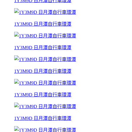
1Y3M9D 日月潭自行車環潭
1Y3M9D 日月潭自行車環潭
1Y3M9D 日月潭自行車環潭
1Y3M9D 日月潭自行車環潭
1Y3M9D 日月潭自行車環潭
1Y3M9D 日月潭自行車環潭