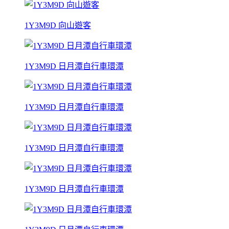
1Y3M9D 向山遊客
1Y3M9D 日月潭自行車環潭
1Y3M9D 日月潭自行車環潭
1Y3M9D 日月潭自行車環潭
1Y3M9D 日月潭自行車環潭