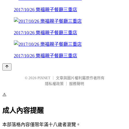
2017/10/26 樂福親子餐廳三重店
2017/10/26 樂福親子餐廳三重店
2017/10/26 樂福親子餐廳三重店
© 2026
PIXNET
｜
文章與圖片權利屬原作者所有
隱私權政策
｜
服務聲明
⚠️
成人內容提醒
本部落格內容僅限年滿十八歲者瀏覽。