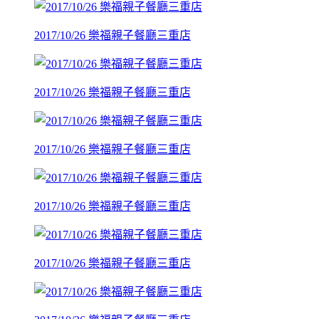
2017/10/26 樂福親子餐廳三重店
2017/10/26 樂福親子餐廳三重店
2017/10/26 樂福親子餐廳三重店
2017/10/26 樂福親子餐廳三重店
2017/10/26 樂福親子餐廳三重店