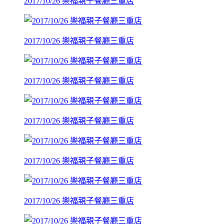
2017/10/26 樂福親子餐廳三重店
2017/10/26 樂福親子餐廳三重店
2017/10/26 樂福親子餐廳三重店
2017/10/26 樂福親子餐廳三重店
2017/10/26 樂福親子餐廳三重店
2017/10/26 樂福親子餐廳三重店