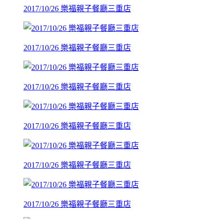
2017/10/26 樂福親子餐廳三重店
2017/10/26 樂福親子餐廳三重店
2017/10/26 樂福親子餐廳三重店
2017/10/26 樂福親子餐廳三重店
2017/10/26 樂福親子餐廳三重店
2017/10/26 樂福親子餐廳三重店